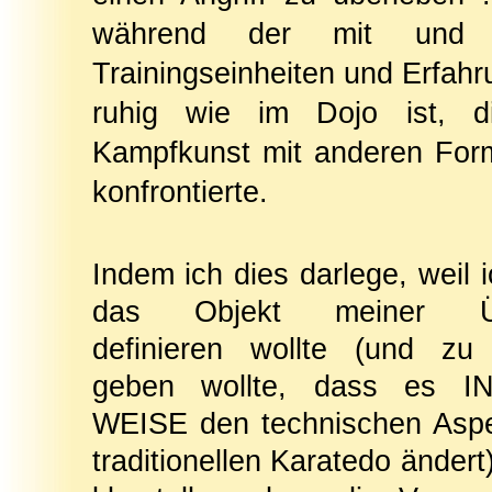
während der mit und f
Trainingseinheiten und Erfahr
ruhig wie im Dojo ist, d
Kampfkunst mit anderen For
konfrontierte.
Indem ich dies darlege, weil i
das Objekt meiner Üb
definieren wollte (und zu
geben wollte, dass es 
WEISE den technischen Asp
traditionellen Karatedo ändert