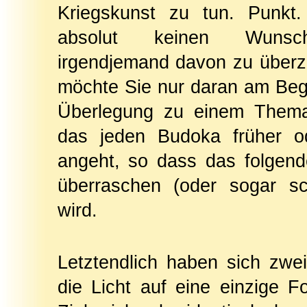
Kriegskunst zu tun. Punkt
absolut keinen Wuns
irgendjemand davon zu überz
möchte Sie nur daran am Beg
Überlegung zu einem Thema
das jeden Budoka früher o
angeht, so dass das folgen
überraschen (oder sogar sc
wird.
Letztendlich haben sich zwei 
die Licht auf eine einzige 