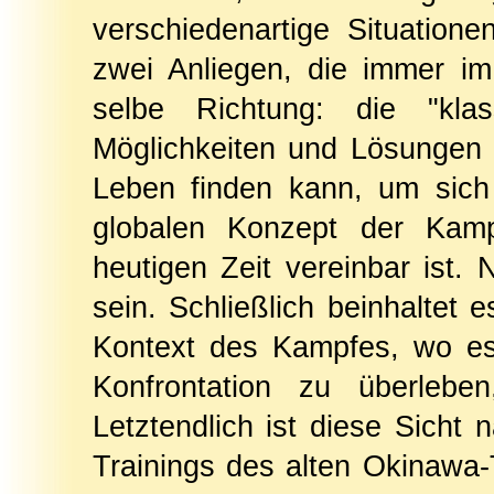
verschiedenartige Situatio
zwei Anliegen, die immer im
selbe Richtung: die "kla
Möglichkeiten und Lösungen
Leben finden kann, um sich 
globalen Konzept der Kamp
heutigen Zeit vereinbar ist.
sein. Schließlich beinhaltet 
Kontext des Kampfes, wo es er
Konfrontation zu überleb
Letztendlich ist diese Sich
Trainings des alten Okinawa