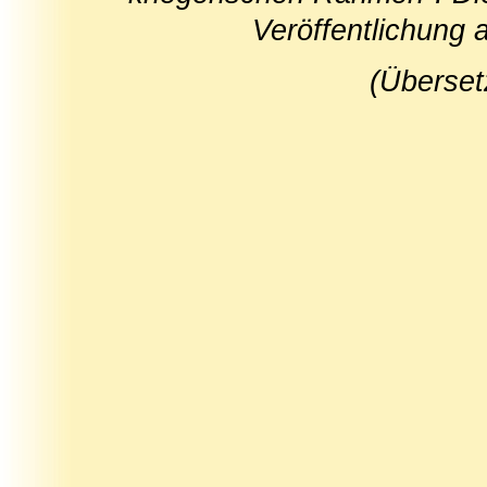
Veröffentlichung a
(Überset