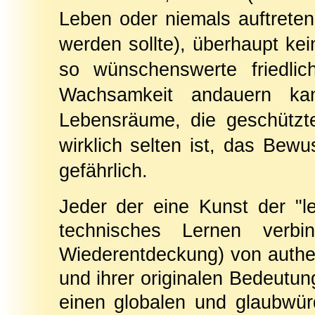
Leben oder niemals auftreten
werden sollte), überhaupt ke
so wünschenswerte friedlic
Wachsamkeit andauern ka
Lebensräume, die geschützte
wirklich selten ist, das Bewus
gefährlich.
Jeder der eine Kunst der "le
technisches Lernen verb
Wiederentdeckung) von authen
und ihrer originalen Bedeutung
einen globalen und glaubwür