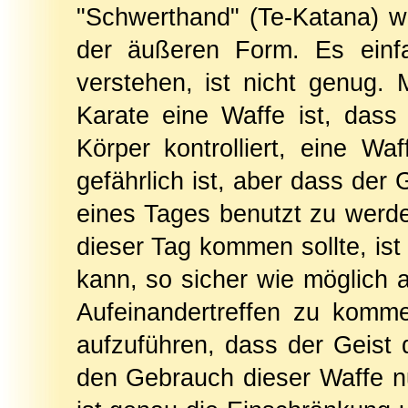
"Schwerthand" (Te-Katana) we
der äußeren Form. Es einfa
verstehen, ist nicht genug.
Karate eine Waffe ist, dass
Körper kontrolliert, eine W
gefährlich ist, aber dass der 
eines Tages benutzt zu wer
dieser Tag kommen sollte, ist
kann, so sicher wie möglich 
Aufeinandertreffen zu komme
aufzuführen, dass der Geist d
den Gebrauch dieser Waffe nu