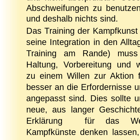
Abschweifungen zu benutzen,
und deshalb nichts sind.
Das Training der Kampfkunst 
seine Integration in den Alltag
Training am Rande) muss
Haltung, Vorbereitung und 
zu einem Willen zur Aktion f
besser an die Erfordernisse u
angepasst sind. Dies sollte 
neue, aus langer Geschicht
Erklärung für das W
Kampfkünste denken lassen,