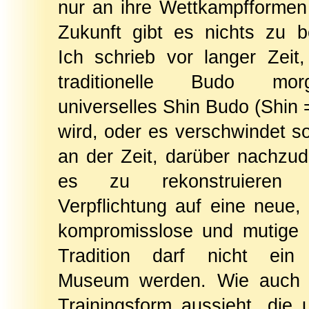
nur an ihre Wettkampfformen 
Zukunft gibt es nichts zu be
Ich schrieb vor langer Zeit
traditionelle Budo mo
universelles Shin Budo (Shin 
wird, oder es verschwindet so
an der Zeit, darüber nachzu
es zu rekonstruieren
Verpflichtung auf eine neue, 
kompromisslose und mutige R
Tradition darf nicht ein 
Museum werden. Wie auch 
Trainingsform aussieht, die 