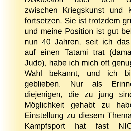
zwischen Kriegskunst und 
fortsetzen. Sie ist trotzdem g
und meine Position ist gut be
nun 40 Jahren, seit ich das
auf einen Tatami trat (dam
Judo), habe ich mich oft genu
Wahl bekannt, und ich bi
geblieben. Nur als Erinn
diejenigen, die zu jung si
Möglichkeit gehabt zu hab
Einstellung zu diesem Thema
Kampfsport hat fast NI