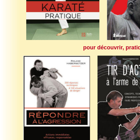
pour découvrir, prati