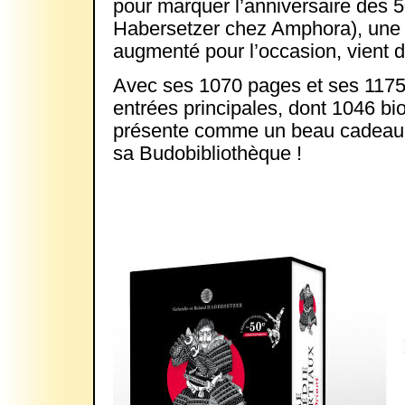
pour marquer l’anniversaire des 
Habersetzer chez Amphora), une de
augmenté pour l’occasion, vient d
Avec ses 1070 pages et ses 1175
entrées principales, dont 1046 bio
présente comme un beau cadeau à off
sa Budobibliothèque !