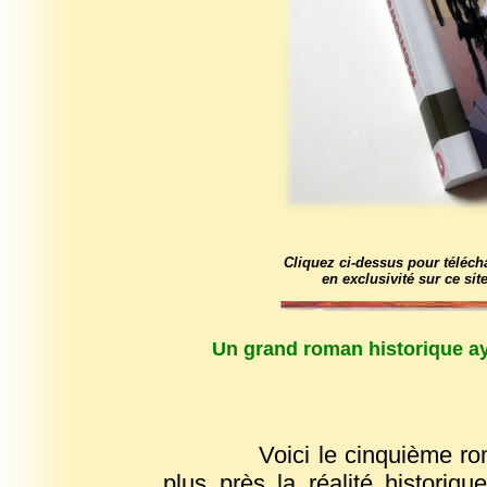
Cliquez ci-dessus pour téléch
en exclusivité sur ce site
Un grand roman historique ay
Voici le cinquième r
plus près la réalité historique