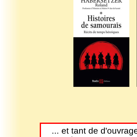
... et tant de d'ouvrag