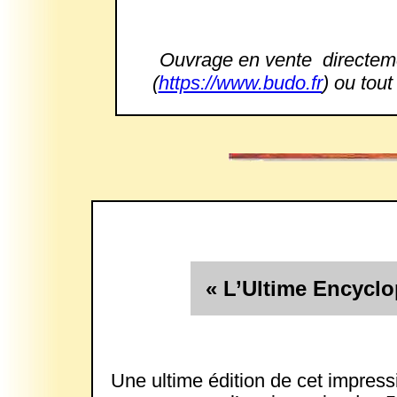
Ouvrage en vente directeme
(
https://www.budo.fr
) ou tout
« L’Ultime Encyclo
Une ultime édition de cet impres