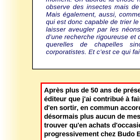
observe des insectes mais de l
Mais également, aussi, comme 
qui est donc capable de trier le
laisser aveugler par les néon
d’une recherche rigoureuse et 
querelles de chapelles si
corporatistes. Et c’est ce qui fai
Après plus de 50 ans de prés
éditeur que j'ai contribué à fai
d'en sortir, en commun acco
désormais plus aucun de mes 
trouver qu'en achats d'occasi
progressivement chez Budo Ed