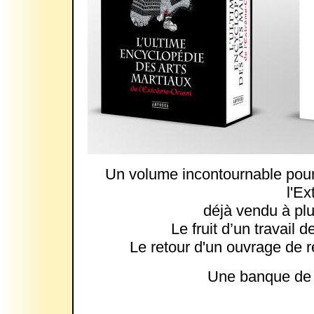
Un volume incontournable pour 
l'Ex
déjà vendu à pl
Le fruit d’un travail
Le retour d'un ouvrage de 
Une banque de 