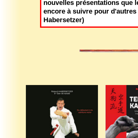
nouvelles présentations que l
encore à suivre pour d'autres t
Habersetzer)