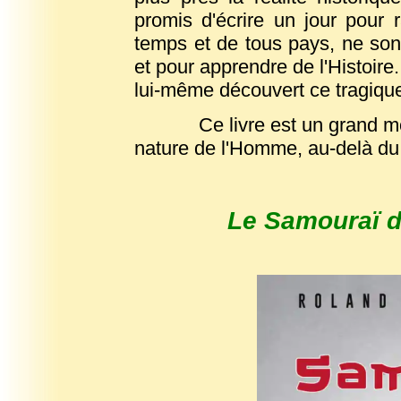
promis d'écrire un jour pour
temps et de tous pays, ne son
et pour apprendre de l'Histoire...
lui-même découvert ce tragiq
Ce livre est un grand m
nature de l'Homme, au-delà du t
Le Samouraï de