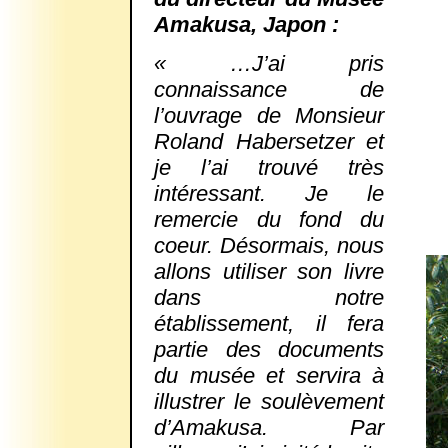
Amakusa, Japon :
« …J’ai pris
connaissance de
l’ouvrage de Monsieur
Roland Habersetzer et
je l’ai trouvé très
intéressant. Je le
remercie du fond du
coeur. Désormais, nous
allons utiliser son livre
dans notre
établissement, il fera
partie des documents
du musée et servira à
illustrer le soulèvement
d’Amakusa. Par