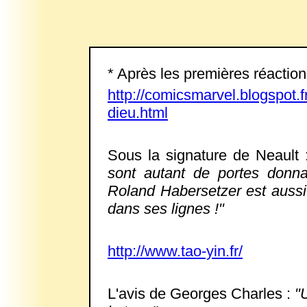
* Après les premières réactio
http://comicsmarvel.blogspot.
dieu.html
Sous la signature de Neault
sont autant de portes donna
Roland Habersetzer est aussi 
dans ses lignes !"
http://www.tao-yin.fr/
L'avis de Georges Charles :
"