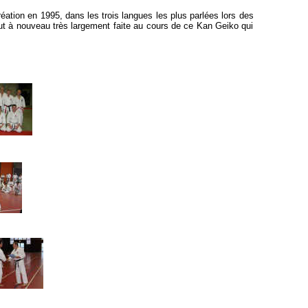
réation en 1995, dans les trois langues les plus parlées lors des
fut à nouveau très largement faite au cours de ce Kan Geiko qui