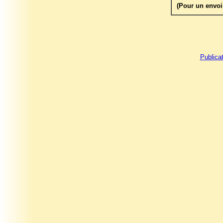
(Pour un envoi 
Publica